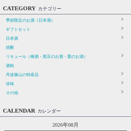
CATEGORY
カテゴリー
季節限定のお酒（日本酒）
ギフトセット
日本酒
焼酎
リキュール（梅酒・黒豆のお酒・栗のお酒）
酒粕
丹波篠山の特産品
珍味
その他
CALENDAR
カレンダー
2026年08月