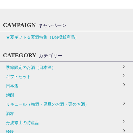
CAMPAIGN
キャンペーン
★夏ギフト＆夏酒特集（DM掲載商品）
CATEGORY
カテゴリー
季節限定のお酒（日本酒）
ギフトセット
日本酒
焼酎
リキュール（梅酒・黒豆のお酒・栗のお酒）
酒粕
丹波篠山の特産品
珍味