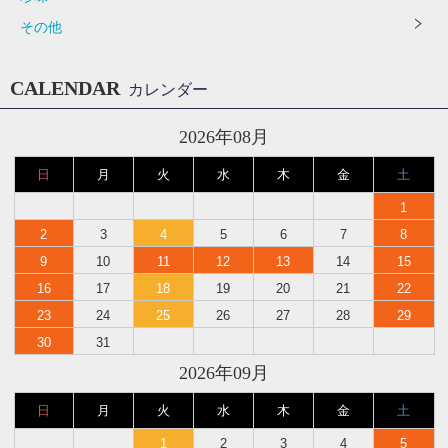
その他
CALENDAR
カレンダー
2026年08月
日
月
火
水
木
金
土
1
2
3
4
5
6
7
8
9
10
11
12
13
14
15
16
17
18
19
20
21
22
23
24
25
26
27
28
29
30
31
2026年09月
日
月
火
水
木
金
土
1
2
3
4
5