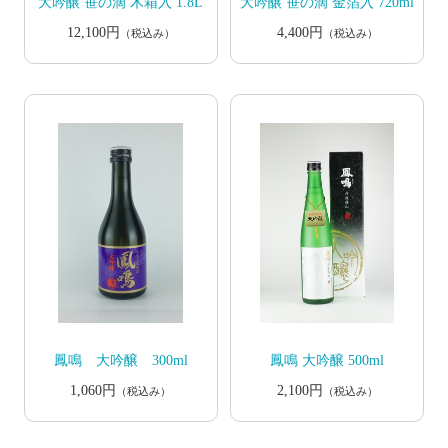
大吟醸 笹の滴 木箱入 1.8L
大吟醸 笹の滴 金箔入 720ml
12,100円
4,400円
（税込み）
（税込み）
鳳鳴 大吟醸 300ml
鳳鳴 大吟醸 500ml
1,060円
2,100円
（税込み）
（税込み）