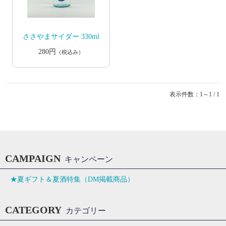
ささやまサイダー 330ml
280円
（税込み）
表示件数：1～1 / 1
CAMPAIGN
キャンペーン
★夏ギフト＆夏酒特集（DM掲載商品）
CATEGORY
カテゴリー