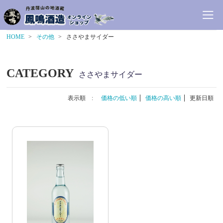
HOME
その他
ささやまサイダー
CATEGORY
ささやまサイダー
表示順 :
価格の低い順
価格の高い順
更新日順