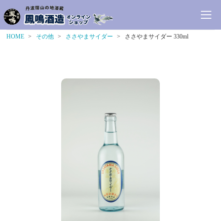
HOME
その他
ささやまサイダー
ささやまサイダー 330ml