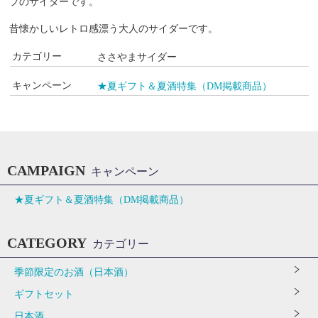
プのサイダーです。
昔懐かしいレトロ感漂う大人のサイダーです。
カテゴリー
ささやまサイダー
キャンペーン
★夏ギフト＆夏酒特集（DM掲載商品）
CAMPAIGN
キャンペーン
★夏ギフト＆夏酒特集（DM掲載商品）
CATEGORY
カテゴリー
季節限定のお酒（日本酒）
ギフトセット
日本酒