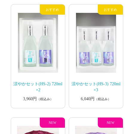
涼やかセット(HS-2) 720ml
涼やかセット(HS-3) 720ml
×2
×3
3,960円
6,040円
（税込み）
（税込み）