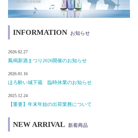
INFORMATION
お知らせ
2026.02.27
鳳鳴新酒まつり2026開催のお知らせ
2026.01.16
ほろ酔い城下蔵 臨時休業のお知らせ
2025.12.24
【重要】年末年始の出荷業務について
NEW ARRIVAL
新着商品