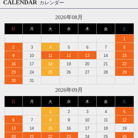
CALENDAR
カレンダー
2026年08月
日
月
火
水
木
金
土
1
2
3
4
5
6
7
8
9
10
11
12
13
14
15
16
17
18
19
20
21
22
23
24
25
26
27
28
29
30
31
2026年09月
日
月
火
水
木
金
土
1
2
3
4
5
6
7
8
9
10
11
12
13
14
15
16
17
18
19
20
21
22
23
24
25
26