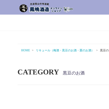
HOME
リキュール（梅酒・黒豆のお酒・栗のお酒）
黒豆の
CATEGORY
黒豆のお酒