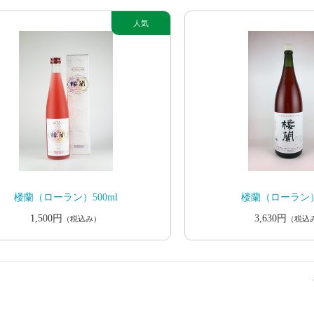
楼蘭（ローラン）500ml
楼蘭（ローラン）
1,500円
3,630円
（税込み）
（税込