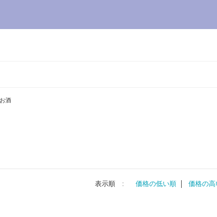
お酒
表示順 :
価格の低い順
価格の高