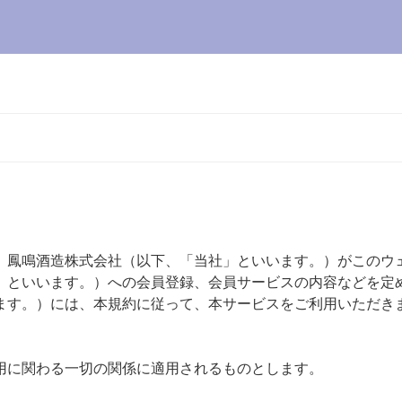
 鳳鳴酒造株式会社（以下、「当社」といいます。）がこのウ
」といいます。）への会員登録、会員サービスの内容などを定
ます。）には、本規約に従って、本サービスをご利用いただき
用に関わる一切の関係に適用されるものとします。