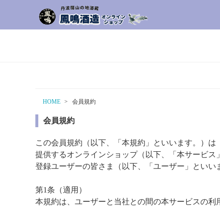
HOME
会員規約
会員規約
この会員規約（以下、「本規約」といいます。）は
提供するオンラインショップ（以下、「本サービス
登録ユーザーの皆さま（以下、「ユーザー」といい
第1条（適用）
本規約は、ユーザーと当社との間の本サービスの利