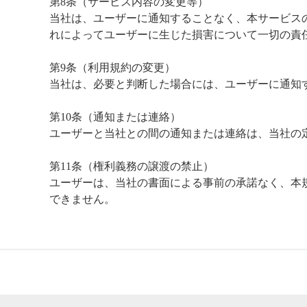
第8条（サービス内容の変更等）
当社は、ユーザーに通知することなく、本サービス
れによってユーザーに生じた損害について一切の責
第9条（利用規約の変更）
当社は、必要と判断した場合には、ユーザーに通知
第10条（通知または連絡）
ユーザーと当社との間の通知または連絡は、当社の
第11条（権利義務の譲渡の禁止）
ユーザーは、当社の書面による事前の承諾なく、本
できません。