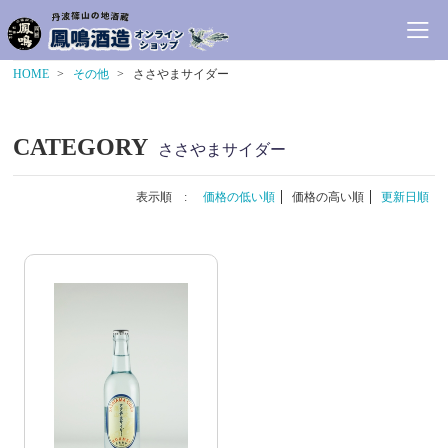
HOME
その他
ささやまサイダー
CATEGORY
ささやまサイダー
表示順 :
価格の低い順
価格の高い順
更新日順