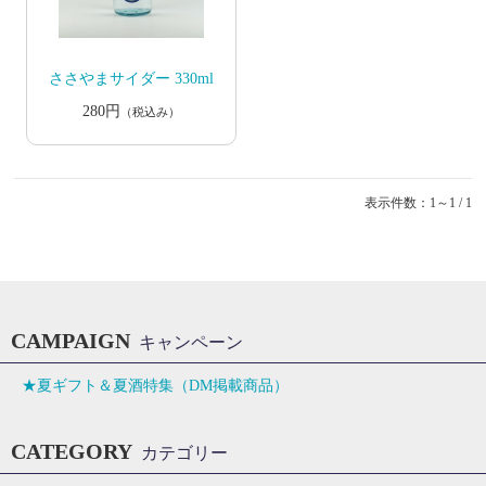
ささやまサイダー 330ml
280円
（税込み）
表示件数：1～1 / 1
CAMPAIGN
キャンペーン
★夏ギフト＆夏酒特集（DM掲載商品）
CATEGORY
カテゴリー