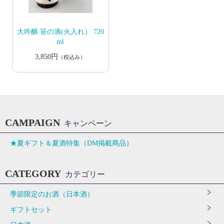
大吟醸 笹の滴(火入れ） 720
ml
3,850円
（税込み）
CAMPAIGN
キャンペーン
★夏ギフト＆夏酒特集（DM掲載商品）
CATEGORY
カテゴリー
季節限定のお酒（日本酒）
ギフトセット