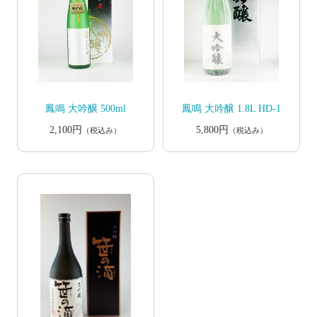
鳳鳴 大吟醸 500ml
鳳鳴 大吟醸 1.8L HD-1
2,100円
5,800円
（税込み）
（税込み）