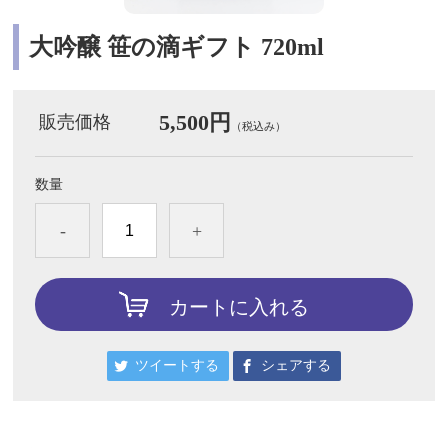
大吟醸 笹の滴ギフト 720ml
5,500円
販売価格
（税込み）
数量
-
+
カートに入れる
ツイートする
シェアする