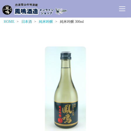
HOME
日本酒
純米吟醸
純米吟醸 300ml