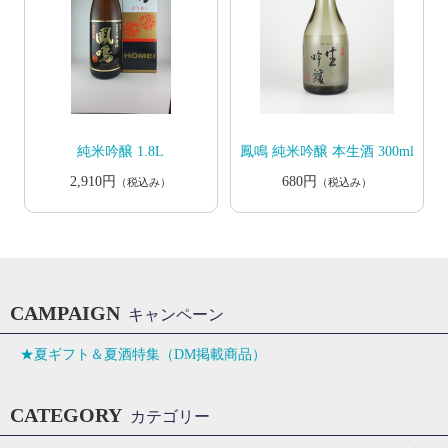
純米吟醸 1.8L
鳳鳴 純米吟醸 本生酒 300ml
2,910円
680円
（税込み）
（税込み）
CAMPAIGN
キャンペーン
★夏ギフト＆夏酒特集（DM掲載商品）
CATEGORY
カテゴリー