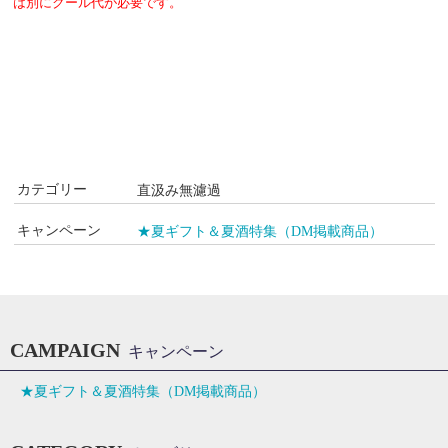
は別にクール代が必要です。
カテゴリー
直汲み無濾過
キャンペーン
★夏ギフト＆夏酒特集（DM掲載商品）
CAMPAIGN
キャンペーン
★夏ギフト＆夏酒特集（DM掲載商品）