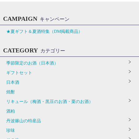
CAMPAIGN
キャンペーン
★夏ギフト＆夏酒特集（DM掲載商品）
CATEGORY
カテゴリー
季節限定のお酒（日本酒）
ギフトセット
日本酒
焼酎
リキュール（梅酒・黒豆のお酒・栗のお酒）
酒粕
丹波篠山の特産品
珍味