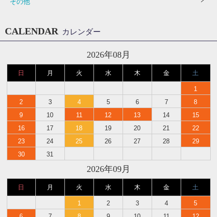
その他
CALENDAR
カレンダー
2026年08月
日
月
火
水
木
金
土
1
2
3
4
5
6
7
8
9
10
11
12
13
14
15
16
17
18
19
20
21
22
23
24
25
26
27
28
29
30
31
2026年09月
日
月
火
水
木
金
土
1
2
3
4
5
6
7
8
9
10
11
12