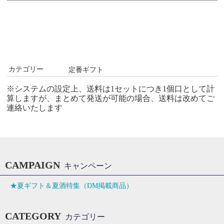
カテゴリー
定番ギフト
※システムの設定上、送料は1セットにつき1個口として計
算しますが、まとめて発送が可能の場合、送料は改めてご
連絡いたします
CAMPAIGN
キャンペーン
★夏ギフト＆夏酒特集（DM掲載商品）
CATEGORY
カテゴリー