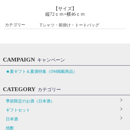
【サイズ】
縦72ｃｍ×横46ｃｍ
カテゴリー
Tシャツ・前掛け・トートバッグ
CAMPAIGN
キャンペーン
★夏ギフト＆夏酒特集（DM掲載商品）
CATEGORY
カテゴリー
季節限定のお酒（日本酒）
ギフトセット
日本酒
焼酎