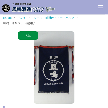
HOME
その他
Tシャツ・前掛け・トートバッグ
鳳鳴 オリジナル前掛け