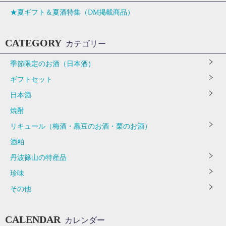
★夏ギフト＆夏酒特集（DM掲載商品）
CATEGORY
カテゴリー
季節限定のお酒（日本酒）
ギフトセット
日本酒
焼酎
リキュール（梅酒・黒豆のお酒・栗のお酒）
酒粕
丹波篠山の特産品
珍味
その他
CALENDAR
カレンダー