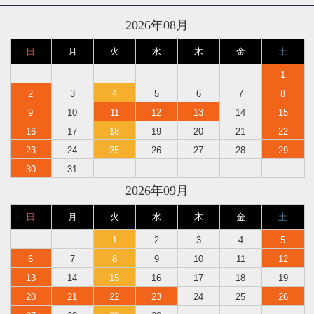
2026年08月
日
月
火
水
木
金
土
1
2
3
4
5
6
7
8
9
10
11
12
13
14
15
16
17
18
19
20
21
22
23
24
25
26
27
28
29
30
31
2026年09月
日
月
火
水
木
金
土
1
2
3
4
5
6
7
8
9
10
11
12
13
14
15
16
17
18
19
20
21
22
23
24
25
26