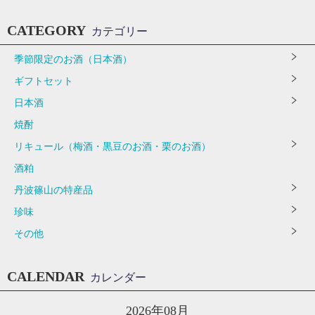
CATEGORY
カテゴリー
季節限定のお酒（日本酒）
ギフトセット
日本酒
焼酎
リキュール（梅酒・黒豆のお酒・栗のお酒）
酒粕
丹波篠山の特産品
珍味
その他
CALENDAR
カレンダー
2026年08月