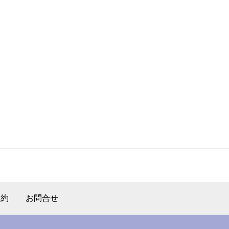
規約
お問合せ