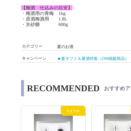
【梅酒 仕込みの目安】
・梅酒用の青梅 1kg
・原酒梅酒用 1.8L
・氷砂糖 600g
カテゴリー
夏のお酒
キャンペーン
★夏ギフト＆夏酒特集（DM掲載商品）
RECOMMENDED
おすすめア