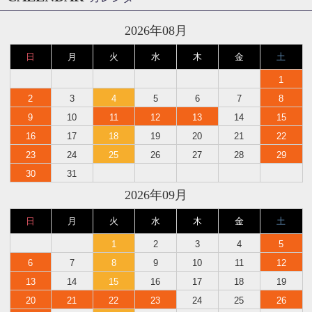
2026年08月
日
月
火
水
木
金
土
1
2
3
4
5
6
7
8
9
10
11
12
13
14
15
16
17
18
19
20
21
22
23
24
25
26
27
28
29
30
31
2026年09月
日
月
火
水
木
金
土
1
2
3
4
5
6
7
8
9
10
11
12
13
14
15
16
17
18
19
20
21
22
23
24
25
26