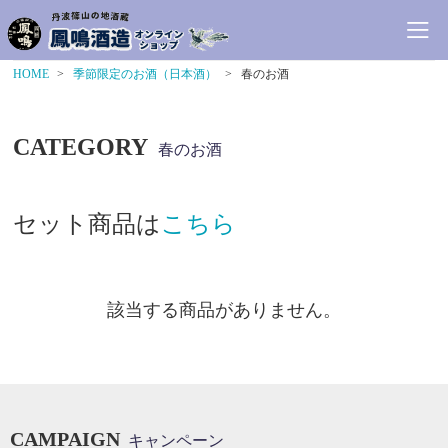
HOME
季節限定のお酒（日本酒）
春のお酒
CATEGORY
春のお酒
セット商品は
こちら
該当する商品がありません。
CAMPAIGN
キャンペーン