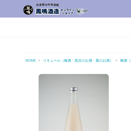
HOME
リキュール（梅酒・黒豆のお酒・栗のお酒）
梅酒（