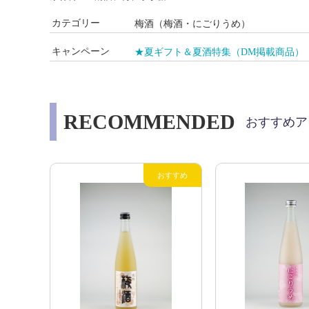
カテゴリー
梅酒（梅酒・にごりうめ）
キャンペーン
★夏ギフト＆夏酒特集（DM掲載商品）
RECOMMENDED
おすすめア